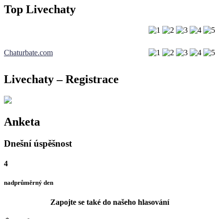
Top Livechaty
Chaturbate.com
Livechaty – Registrace
Anketa
Dnešní úspěšnost
4
nadprůměrný den
Zapojte se také do našeho hlasování