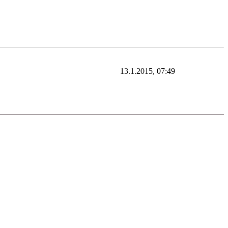
13.1.2015, 07:49