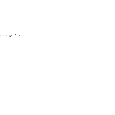
cí komentáře.