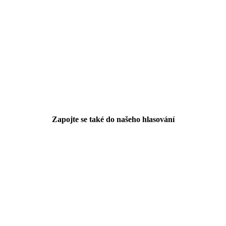
Zapojte se také do našeho hlasování