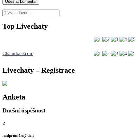
Top Livechaty
Chaturbate.com
Livechaty – Registrace
Anketa
Dnešní úspěšnost
2
nadprůměrný den