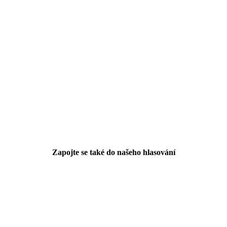
Zapojte se také do našeho hlasování