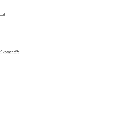
cí komentáře.