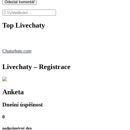
Top Livechaty
Chaturbate.com
Livechaty – Registrace
Anketa
Dnešní úspěšnost
0
nadprůměrný den