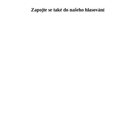
Zapojte se také do našeho hlasování