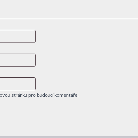
bovou stránku pro budoucí komentáře.