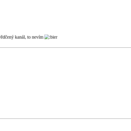
osvědčený kanál, to nevím