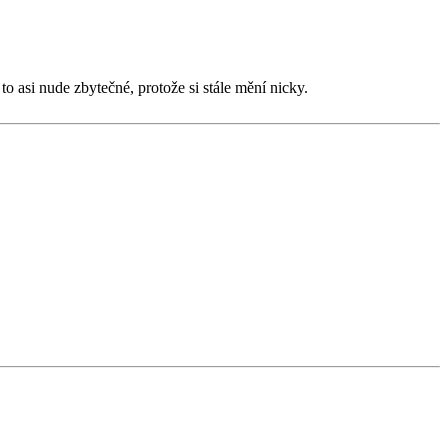
e to asi nude zbytečné, protože si stále mění nicky.