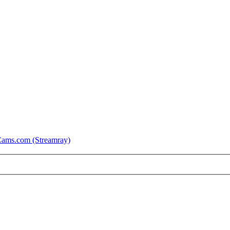
ams.com (Streamray)