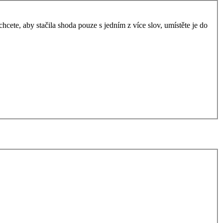
ete, aby stačila shoda pouze s jedním z více slov, umístěte je do