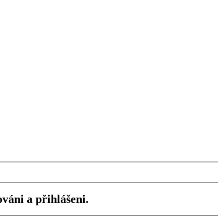
váni a přihlášeni.