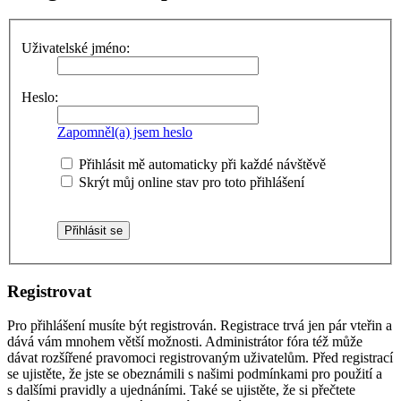
Uživatelské jméno:
Heslo:
Zapomněl(a) jsem heslo
Přihlásit mě automaticky při každé návštěvě
Skrýt můj online stav pro toto přihlášení
Registrovat
Pro přihlášení musíte být registrován. Registrace trvá jen pár vteřin a
dává vám mnohem větší možnosti. Administrátor fóra též může
dávat rozšířené pravomoci registrovaným uživatelům. Před registrací
se ujistěte, že jste se obeznámili s našimi podmínkami pro použití a
s dalšími pravidly a ujednáními. Také se ujistěte, že si přečtete