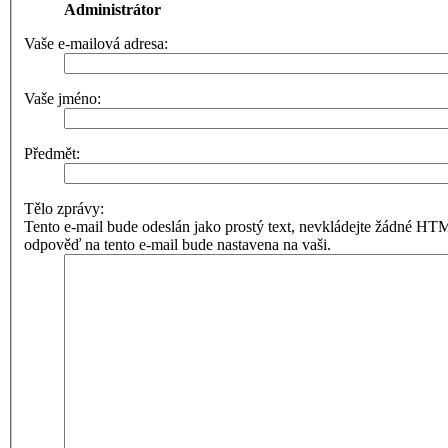
Administrátor
Vaše e-mailová adresa:
Vaše jméno:
Předmět:
Tělo zprávy:
Tento e-mail bude odeslán jako prostý text, nevkládejte žádné 
odpověď na tento e-mail bude nastavena na vaši.