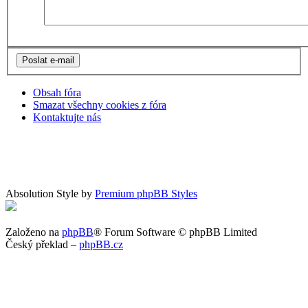
Obsah fóra
Smazat všechny cookies z fóra
Kontaktujte nás
Absolution Style by
Premium phpBB Styles
Založeno na
phpBB
® Forum Software © phpBB Limited
Český překlad –
phpBB.cz