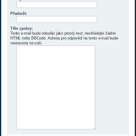
Předmět:
Tělo zprávy:
Tento e-mail bude odeslán jako prostý text, nevkládejte žádné
HTML nebo BBCode. Adresa pro odpověď na tento e-mail bude
nastavena na vaši.