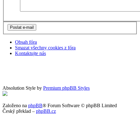
Obsah fóra
Smazat všechny cookies z fóra
Kontaktujte nás
Absolution Style by
Premium phpBB Styles
Založeno na
phpBB
® Forum Software © phpBB Limited
Český překlad –
phpBB.cz