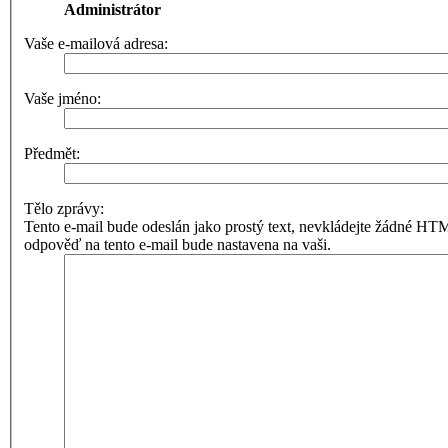
Administrátor
Vaše e-mailová adresa:
Vaše jméno:
Předmět:
Tělo zprávy:
Tento e-mail bude odeslán jako prostý text, nevkládejte žádné 
odpověď na tento e-mail bude nastavena na vaši.