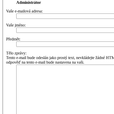
Administrátor
Vaše e-mailová adresa:
Vaše jméno:
Předmět:
Tělo zprávy:
Tento e-mail bude odeslán jako prostý text, nevkládejte žádné 
odpověď na tento e-mail bude nastavena na vaši.