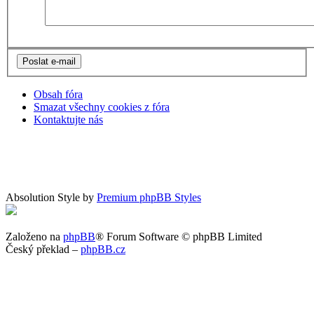
Obsah fóra
Smazat všechny cookies z fóra
Kontaktujte nás
Absolution Style by
Premium phpBB Styles
Založeno na
phpBB
® Forum Software © phpBB Limited
Český překlad –
phpBB.cz