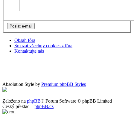
Obsah fóra
Smazat všechny cookies z fóra
Kontaktujte nás
Absolution Style by
Premium phpBB Styles
Založeno na
phpBB
® Forum Software © phpBB Limited
Český překlad –
phpBB.cz