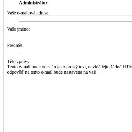
Administrátor
Vaše e-mailová adresa:
Vaše jméno:
Předmět:
Tělo zprávy:
Tento e-mail bude odeslán jako prostý text, nevkládejte žádné 
odpověď na tento e-mail bude nastavena na vaši.