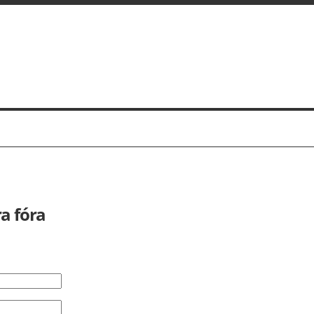
a fóra