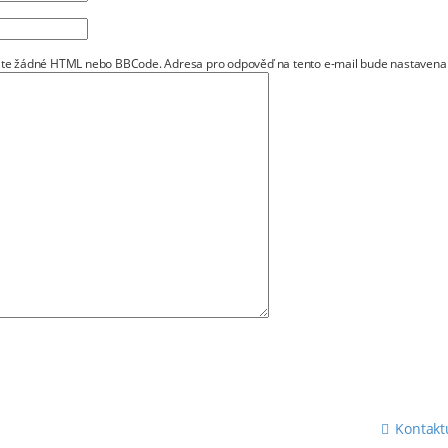
dejte žádné HTML nebo BBCode. Adresa pro odpověď na tento e-mail bude nastavena 
Kontakt