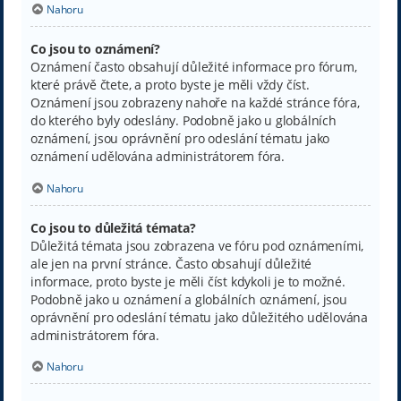
Nahoru
Co jsou to oznámení?
Oznámení často obsahují důležité informace pro fórum,
které právě čtete, a proto byste je měli vždy číst.
Oznámení jsou zobrazeny nahoře na každé stránce fóra,
do kterého byly odeslány. Podobně jako u globálních
oznámení, jsou oprávnění pro odeslání tématu jako
oznámení udělována administrátorem fóra.
Nahoru
Co jsou to důležitá témata?
Důležitá témata jsou zobrazena ve fóru pod oznámeními,
ale jen na první stránce. Často obsahují důležité
informace, proto byste je měli číst kdykoli je to možné.
Podobně jako u oznámení a globálních oznámení, jsou
oprávnění pro odeslání tématu jako důležitého udělována
administrátorem fóra.
Nahoru