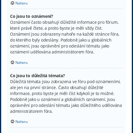
Nahoru
Co jsou to oznámení?
Oznámení často obsahují důležité informace pro fórum,
které právě čtete, a proto byste je měli vždy číst.
Oznámení jsou zobrazeny nahoře na každé stránce fóra,
do kterého byly odeslány. Podobně jako u globálních
oznámení, jsou oprávnění pro odeslání tématu jako
oznámení udělována administrátorem fóra.
Nahoru
Co jsou to důležitá témata?
Důležitá témata jsou zobrazena ve fóru pod oznámeními,
ale jen na první stránce. Často obsahují důležité
informace, proto byste je měli číst kdykoli je to možné.
Podobně jako u oznámení a globálních oznámení, jsou
oprávnění pro odeslání tématu jako důležitého udělována
administrátorem fóra.
Nahoru